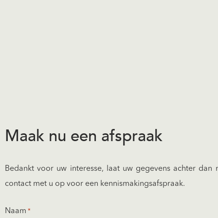
Maak nu een afspraak
Bedankt voor uw interesse, laat uw gegevens achter dan n
contact met u op voor een kennismakingsafspraak.
Naam
*