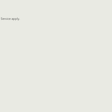
 Service
apply.