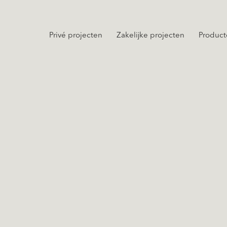
Privé projecten
Zakelijke projecten
Product