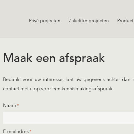
Privé projecten
Zakelijke projecten
Product
Maak een afspraak
Bedankt voor uw interesse, laat uw gegevens achter dan n
contact met u op voor een kennismakingsafspraak.
Naam
*
E-mailadres
*