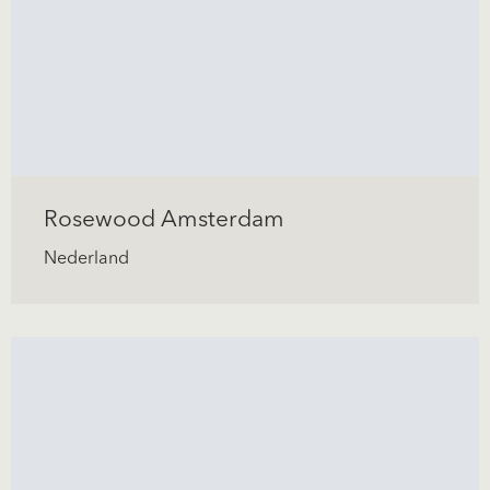
Rosewood Amsterdam
Nederland