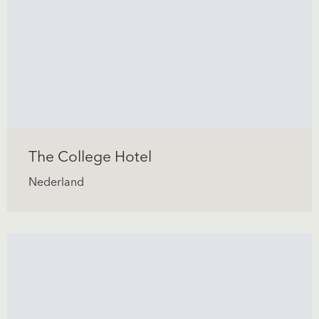
The College Hotel
Nederland