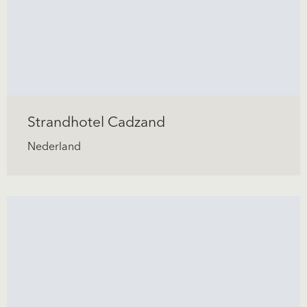
Strandhotel Cadzand
Nederland