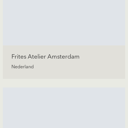
Frites Atelier Amsterdam
Nederland