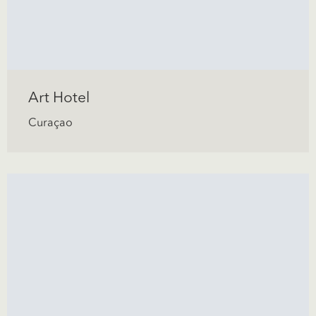
Art Hotel
Curaçao