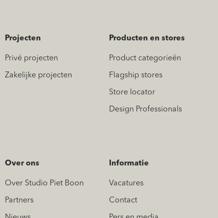
Projecten
Producten en stores
Privé projecten
Product categorieën
Zakelijke projecten
Flagship stores
Store locator
Design Professionals
Over ons
Informatie
Over Studio Piet Boon
Vacatures
Partners
Contact
Nieuws
Pers en media