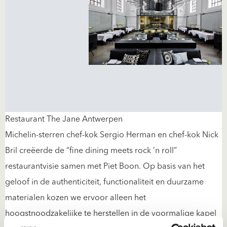
Restaurant The Jane Antwerpen
Michelin-sterren chef-kok Sergio Herman en chef-kok Nick
Bril creëerde de “fine dining meets rock ’n roll”
restaurantvisie samen met Piet Boon. Op basis van het
geloof in de authenticiteit, functionaliteit en duurzame
materialen kozen we ervoor alleen het
hoogstnoodzakelijke te herstellen in de voormalige kapel