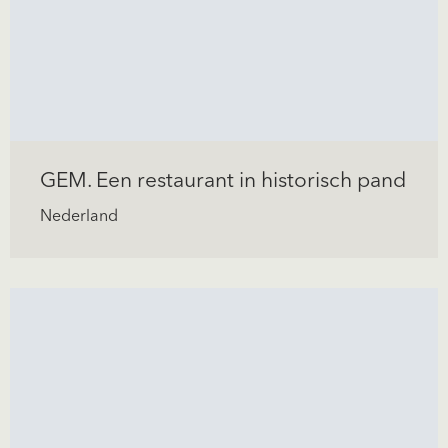
GEM. Een restaurant in historisch pand
Nederland