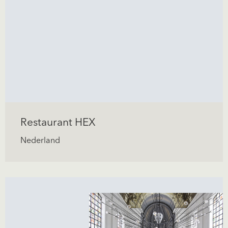
Restaurant HEX
Nederland