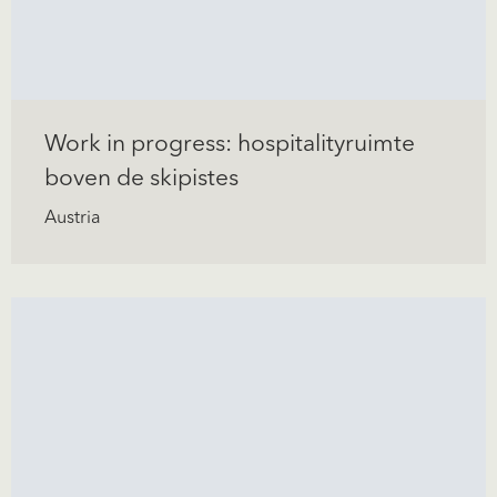
Work in progress: hospitalityruimte
boven de skipistes
Austria