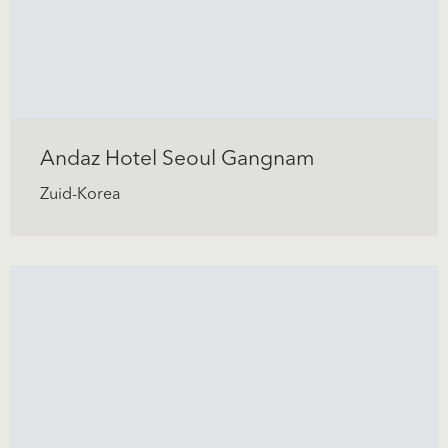
Andaz Hotel Seoul Gangnam
Zuid-Korea