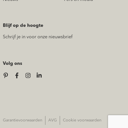
Blijf op de hoogte
Schrijf je in voor onze nieuwsbrief
Volg ons
Garantievoorwaarden
AVG
Cookie voorwaarden