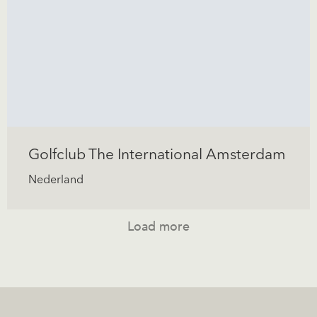
Golfclub The International Amsterdam
Nederland
Load more