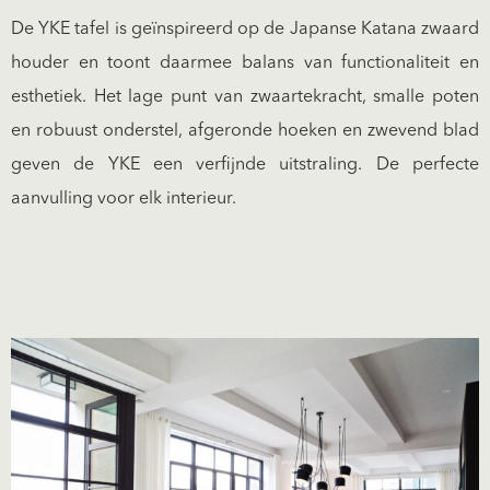
De YKE tafel is geïnspireerd op de Japanse Katana zwaard
houder en toont daarmee balans van functionaliteit en
esthetiek. Het lage punt van zwaartekracht, smalle poten
en robuust onderstel, afgeronde hoeken en zwevend blad
geven de YKE een verfijnde uitstraling. De perfecte
aanvulling voor elk interieur.