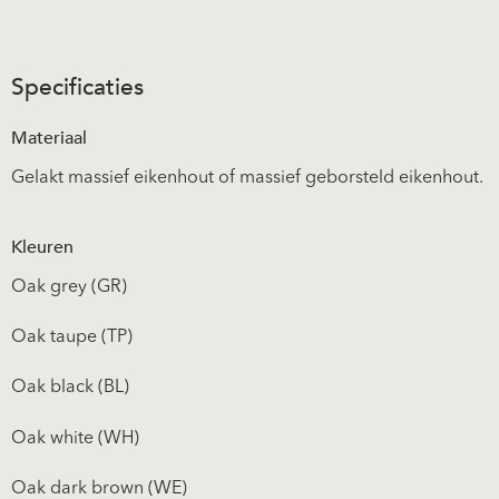
Specificaties
Materiaal
Gelakt massief eikenhout of massief geborsteld eikenhout.
Kleuren
Oak grey (GR)
Oak taupe (TP)
Oak black (BL)
Oak white (WH)
Oak dark brown (WE)