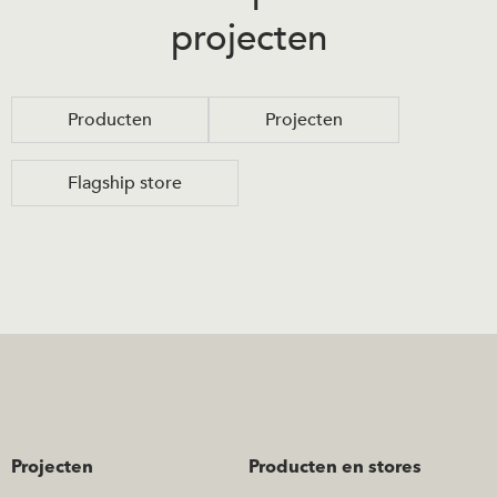
projecten
Producten
Projecten
Flagship store
Projecten
Producten en stores