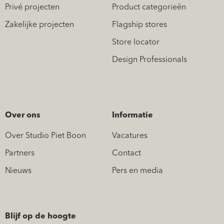
Privé projecten
Product categorieën
Zakelijke projecten
Flagship stores
Store locator
Design Professionals
Over ons
Informatie
Over Studio Piet Boon
Vacatures
Partners
Contact
Nieuws
Pers en media
Blijf op de hoogte