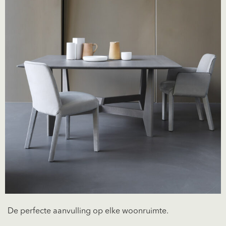
De perfecte aanvulling op elke woonruimte.