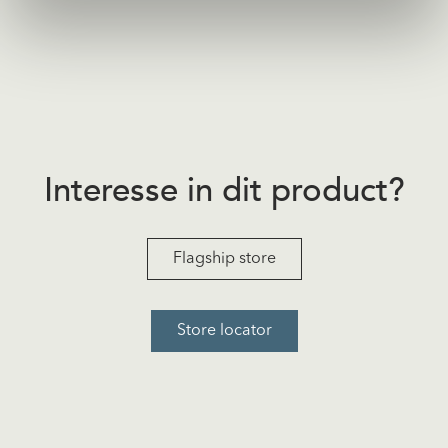
Interesse in dit product?
Flagship store
Store locator