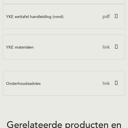
YKE eettafel handleiding (rond)
pdf
YKE materialen
link
Onderhoudsadvies
link
Gerelateerde producten en