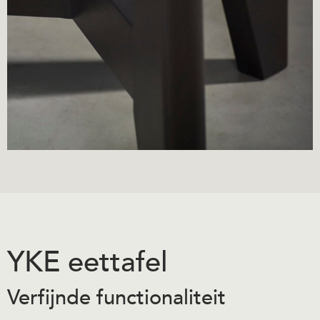
YKE eettafel
Verfijnde functionaliteit