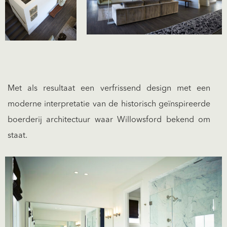
Met als resultaat een verfrissend design met een
moderne interpretatie van de historisch geïnspireerde
boerderij architectuur waar Willowsford bekend om
staat.