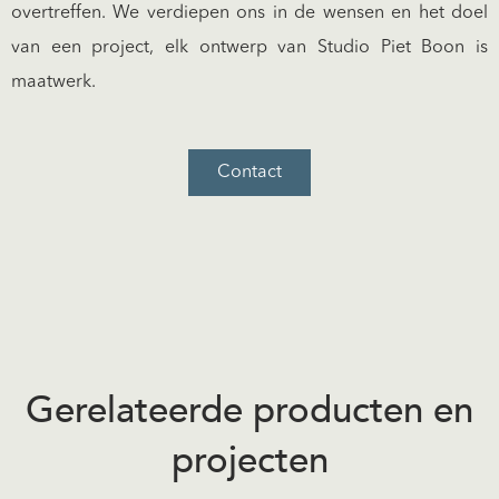
overtreffen. We verdiepen ons in de wensen en het doel
van een project, elk ontwerp van Studio Piet Boon is
maatwerk.
Contact
Gerelateerde producten en
projecten