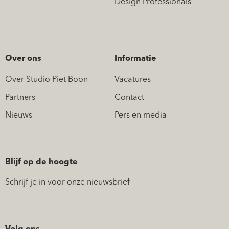
Design Professionals
Over ons
Informatie
Over Studio Piet Boon
Vacatures
Partners
Contact
Nieuws
Pers en media
Blijf op de hoogte
Schrijf je in voor onze nieuwsbrief