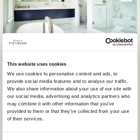
This website uses cookies
We use cookies to personalise content and ads, to
provide social media features and to analyse our traffic.
We also share information about your use of our site with
our social media, advertising and analytics partners who
may combine it with other information that you’ve
provided to them or that they’ve collected from your use
of their services.