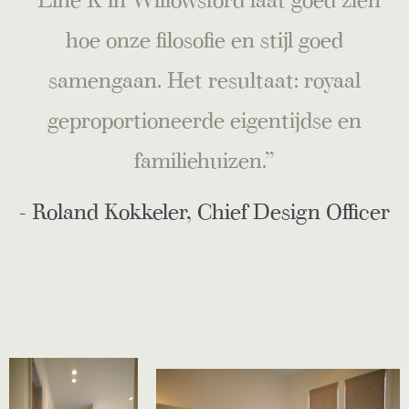
hoe onze filosofie en stijl goed
samengaan. Het resultaat: royaal
geproportioneerde eigentijdse en
familiehuizen.”
- Roland Kokkeler, Chief Design Officer