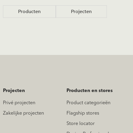
Producten
Projecten
Projecten
Producten en stores
Privé projecten
Product categorieën
Zakelijke projecten
Flagship stores
Store locator