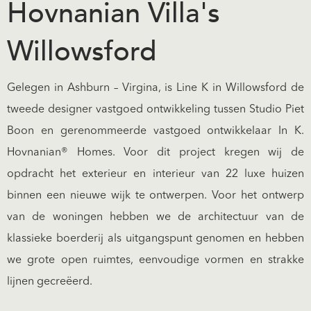
Hovnanian Villa's
Willowsford
Gelegen in Ashburn – Virgina, is Line K in Willowsford de
tweede designer vastgoed ontwikkeling tussen Studio Piet
Boon en gerenommeerde vastgoed ontwikkelaar In K.
Hovnanian® Homes. Voor dit project kregen wij de
opdracht het exterieur en interieur van 22 luxe huizen
binnen een nieuwe wijk te ontwerpen. Voor het ontwerp
van de woningen hebben we de architectuur van de
klassieke boerderij als uitgangspunt genomen en hebben
we grote open ruimtes, eenvoudige vormen en strakke
lijnen gecreëerd.