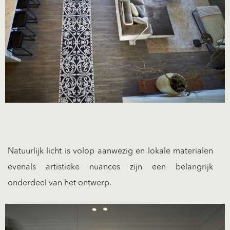
Natuurlijk licht is volop aanwezig en lokale materialen
evenals artistieke nuances zijn een belangrijk
onderdeel van het ontwerp.