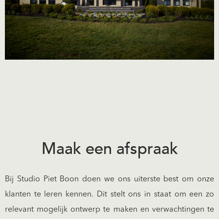
Maak een afspraak
Bij Studio Piet Boon doen we ons uiterste best om onze
klanten te leren kennen. Dit stelt ons in staat om een zo
relevant mogelijk ontwerp te maken en verwachtingen te