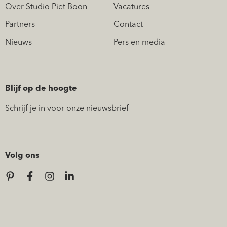
Over Studio Piet Boon
Vacatures
Partners
Contact
Nieuws
Pers en media
Blijf op de hoogte
Schrijf je in voor onze nieuwsbrief
Volg ons