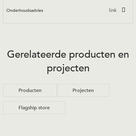
Onderhoudsadvies
link
Gerelateerde producten en
projecten
Producten
Projecten
Flagship store