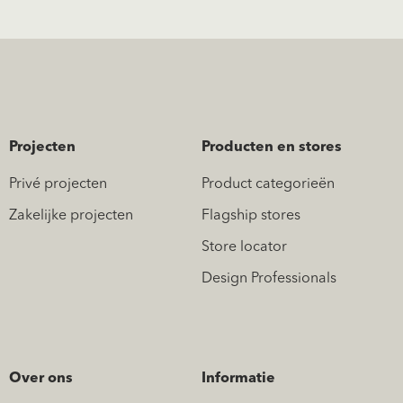
Projecten
Producten en stores
Privé projecten
Product categorieën
Zakelijke projecten
Flagship stores
Store locator
Design Professionals
Over ons
Informatie