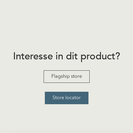
Interesse in dit product?
Flagship store
Store locator