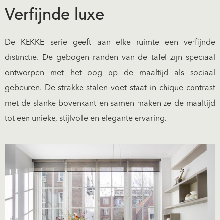
Verfijnde luxe
De KEKKE serie geeft aan elke ruimte een verfijnde
distinctie. De gebogen randen van de tafel zijn speciaal
ontworpen met het oog op de maaltijd als sociaal
gebeuren. De strakke stalen voet staat in chique contrast
met de slanke bovenkant en samen maken ze de maaltijd
tot een unieke, stijlvolle en elegante ervaring.