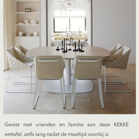
Geniet met vrienden en familie aan deze KEKKE
eettafel, zelfs lang nadat de maaltijd voorbij is.