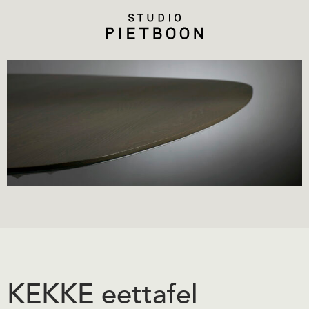
KEKKE eettafel