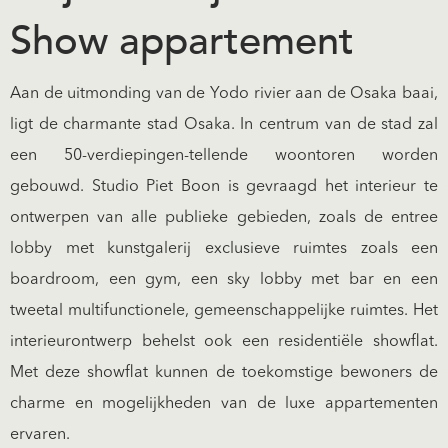
Show appartement
Aan de uitmonding van de Yodo rivier aan de Osaka baai,
ligt de charmante stad Osaka. In centrum van de stad zal
een 50-verdiepingen-tellende woontoren worden
gebouwd. Studio Piet Boon is gevraagd het interieur te
ontwerpen van alle publieke gebieden, zoals de entree
lobby met kunstgalerij exclusieve ruimtes zoals een
boardroom, een gym, een sky lobby met bar en een
tweetal multifunctionele, gemeenschappelijke ruimtes. Het
interieurontwerp behelst ook een residentiële showflat.
Met deze showflat kunnen de toekomstige bewoners de
charme en mogelijkheden van de luxe appartementen
ervaren.