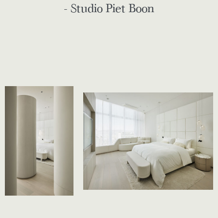
- Studio Piet Boon