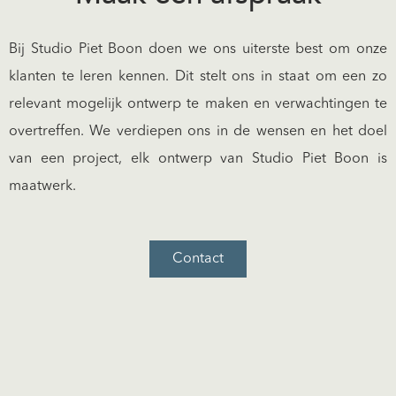
Bij Studio Piet Boon doen we ons uiterste best om onze
klanten te leren kennen. Dit stelt ons in staat om een zo
relevant mogelijk ontwerp te maken en verwachtingen te
overtreffen. We verdiepen ons in de wensen en het doel
van een project, elk ontwerp van Studio Piet Boon is
maatwerk.
Contact