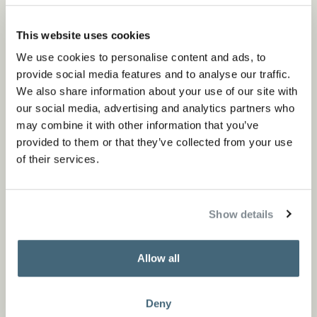
This website uses cookies
We use cookies to personalise content and ads, to
provide social media features and to analyse our traffic.
We also share information about your use of our site with
our social media, advertising and analytics partners who
may combine it with other information that you’ve
provided to them or that they’ve collected from your use
of their services.
Show details
Allow all
Deny