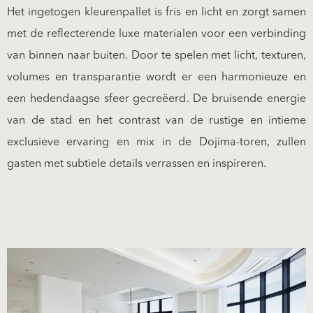
Het ingetogen kleurenpallet is fris en licht en zorgt samen
met de reflecterende luxe materialen voor een verbinding
van binnen naar buiten. Door te spelen met licht, texturen,
volumes en transparantie wordt er een harmonieuze en
een hedendaagse sfeer gecreëerd. De bruisende energie
van de stad en het contrast van de rustige en intieme
exclusieve ervaring en mix in de Dojima-toren, zullen
gasten met subtiele details verrassen en inspireren.