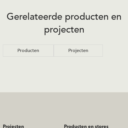
Gerelateerde producten en
projecten
Producten
Projecten
Projecten
Producten en stores