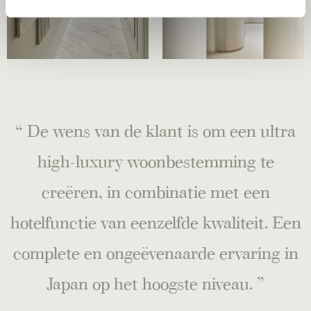
“ De wens van de klant is om een ultra
high-luxury woonbestemming te
creëren, in combinatie met een
hotelfunctie van eenzelfde kwaliteit. Een
complete en ongeëvenaarde ervaring in
Japan op het hoogste niveau. ”