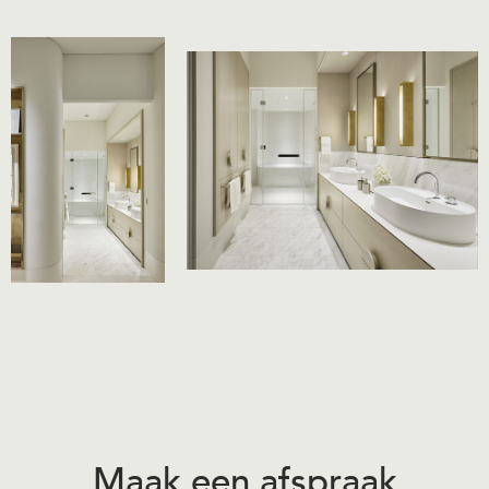
Maak een afspraak