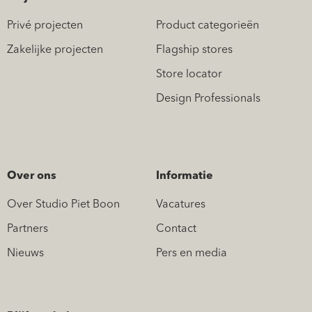
Privé projecten
Product categorieën
Zakelijke projecten
Flagship stores
Store locator
Design Professionals
Over ons
Informatie
Over Studio Piet Boon
Vacatures
Partners
Contact
Nieuws
Pers en media