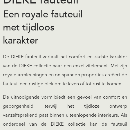
Een royale fauteuil
met tijdloos
karakter
De DIEKE fauteuil vertaalt het comfort en zachte karakter
van de DIEKE collectie naar een enkel zitelement. Met zijn
royale armleuningen en ontspannen proporties creëert de
fauteuil een rustige plek om te lezen of tot rust te komen.
De uitnodigende vorm biedt een gevoel van comfort en
geborgenheid, terwijl het tijdloze ontwerp
vanzelfsprekend past binnen uiteenlopende interieurs. Als
onderdeel van de DIEKE collectie kan de fauteuil