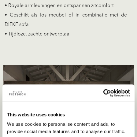
• Royale armleuningen en ontspannen zitcomfort
• Geschikt als los meubel of in combinatie met de
DIEKE sofa
• Tijdloze, zachte ontwerptaal
This website uses cookies
We use cookies to personalise content and ads, to
provide social media features and to analyse our traffic.