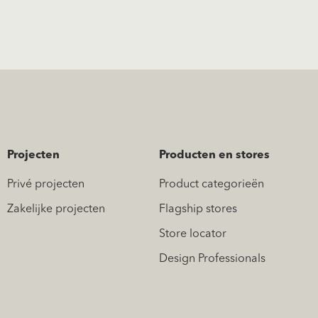
Projecten
Producten en stores
Privé projecten
Product categorieën
Zakelijke projecten
Flagship stores
Store locator
Design Professionals