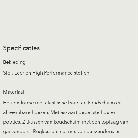
Specificaties
Bekleding
Stof, Leer en High Performance stoffen.
Materiaal
Houten frame met elastische band en koudschuim en
afneembare hoezen. Met aszwart gebeitste houten
pootjes. Zitkussen van koudschuim met een toplaag van
ganzendons. Rugkussen met mix van ganzendons en