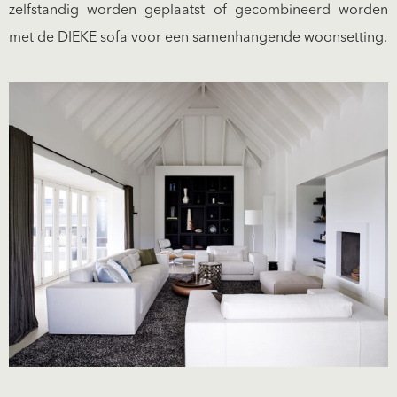
zelfstandig worden geplaatst of gecombineerd worden
met de DIEKE sofa voor een samenhangende woonsetting.