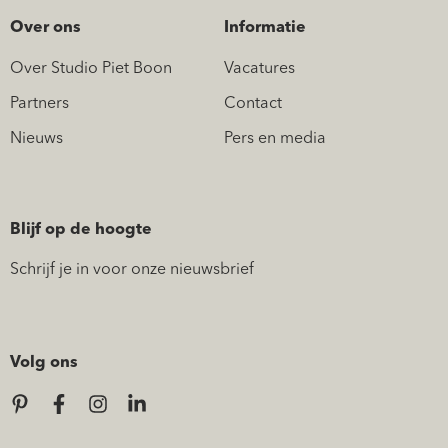
Over ons
Informatie
Over Studio Piet Boon
Vacatures
Partners
Contact
Nieuws
Pers en media
Blijf op de hoogte
Schrijf je in voor onze nieuwsbrief
Volg ons