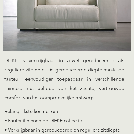
DIEKE is verkrijgbaar in zowel gereduceerde als
reguliere zitdiepte. De gereduceerde diepte maakt de
fauteuil eenvoudiger toepasbaar in verschillende
ruimtes, met behoud van het zachte, vertrouwde
comfort van het oorspronkelijke ontwerp.
Belangrijkste kenmerken
• Fauteuil binnen de DIEKE collectie
• Verkrijgbaar in gereduceerde en reguliere zitdiepte