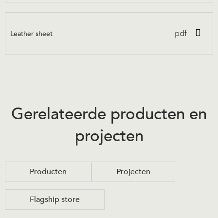
Leather sheet
pdf
Gerelateerde producten en
projecten
Producten
Projecten
Flagship store