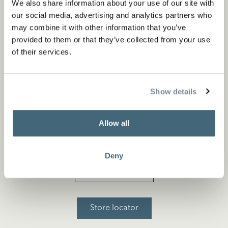
We also share information about your use of our site with
our social media, advertising and analytics partners who
may combine it with other information that you’ve
provided to them or that they’ve collected from your use
of their services.
Show details
Allow all
Interesse in dit product?
Deny
Flagship store
Store locator