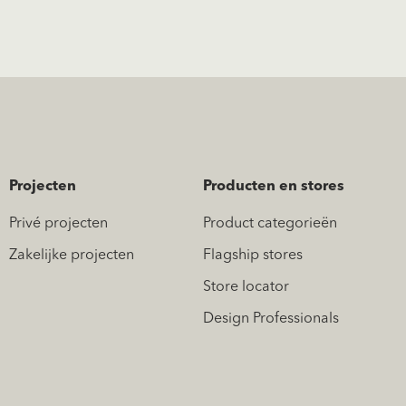
Projecten
Producten en stores
Privé projecten
Product categorieën
Zakelijke projecten
Flagship stores
Store locator
Design Professionals