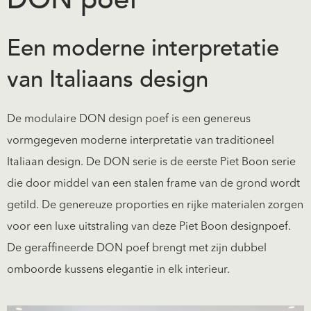
Een moderne interpretatie
van Italiaans design
De modulaire DON design poef is een genereus
vormgegeven moderne interpretatie van traditioneel
Italiaan design. De DON serie is de eerste Piet Boon serie
die door middel van een stalen frame van de grond wordt
getild. De genereuze proporties en rijke materialen zorgen
voor een luxe uitstraling van deze Piet Boon designpoef.
De geraffineerde DON poef brengt met zijn dubbel
omboorde kussens elegantie in elk interieur.