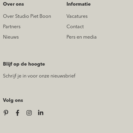
Over ons
Informatie
Over Studio Piet Boon
Vacatures
Partners
Contact
Nieuws
Pers en media
Blijf op de hoogte
Schrijf je in voor onze nieuwsbrief
Volg ons