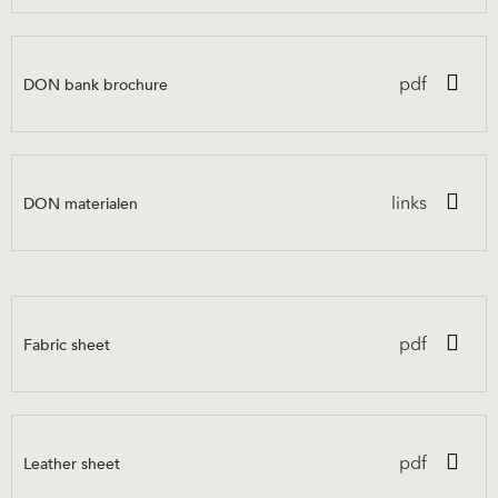
DON bank brochure
pdf
DON materialen
links
Fabric sheet
pdf
Leather sheet
pdf