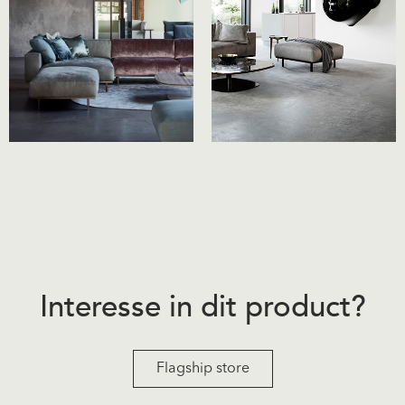
Interesse in dit product?
Flagship store