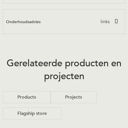
Onderhoudsadvies
links
Gerelateerde producten en
projecten
Products
Projects
Flagship store