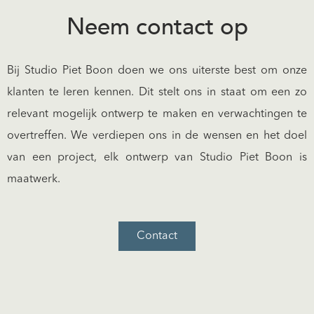
Neem contact op
Bij Studio Piet Boon doen we ons uiterste best om onze
klanten te leren kennen. Dit stelt ons in staat om een zo
relevant mogelijk ontwerp te maken en verwachtingen te
overtreffen. We verdiepen ons in de wensen en het doel
van een project, elk ontwerp van Studio Piet Boon is
maatwerk.
Contact