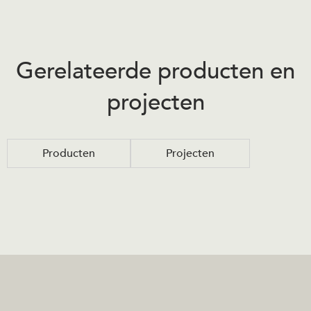
Gerelateerde producten en
projecten
Producten
Projecten