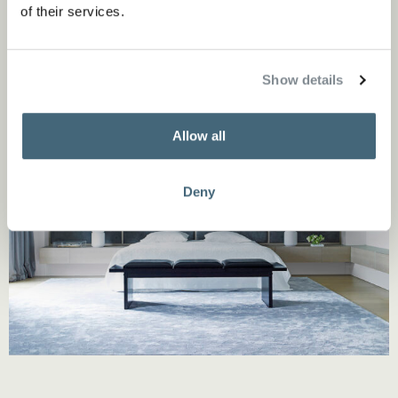
of their services.
Show details
Allow all
Deny