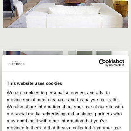
This website uses cookies
We use cookies to personalise content and ads, to
provide social media features and to analyse our traffic.
We also share information about your use of our site with
our social media, advertising and analytics partners who
may combine it with other information that you’ve
provided to them or that they’ve collected from your use