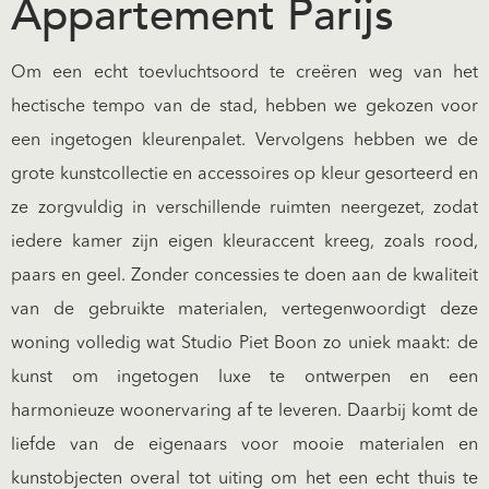
Appartement Parijs
Om een echt toevluchtsoord te creëren weg van het
hectische tempo van de stad, hebben we gekozen voor
een ingetogen kleurenpalet. Vervolgens hebben we de
grote kunstcollectie en accessoires op kleur gesorteerd en
ze zorgvuldig in verschillende ruimten neergezet, zodat
iedere kamer zijn eigen kleuraccent kreeg, zoals rood,
paars en geel. Zonder concessies te doen aan de kwaliteit
van de gebruikte materialen, vertegenwoordigt deze
woning volledig wat Studio Piet Boon zo uniek maakt: de
kunst om ingetogen luxe te ontwerpen en een
harmonieuze woonervaring af te leveren. Daarbij komt de
liefde van de eigenaars voor mooie materialen en
kunstobjecten overal tot uiting om het een echt thuis te