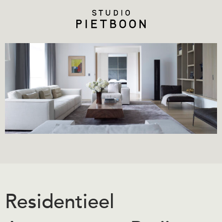
Residentieel