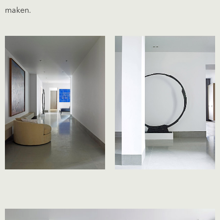
maken.