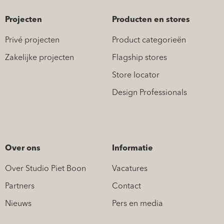
Projecten
Producten en stores
Privé projecten
Product categorieën
Zakelijke projecten
Flagship stores
Store locator
Design Professionals
Over ons
Informatie
Over Studio Piet Boon
Vacatures
Partners
Contact
Nieuws
Pers en media