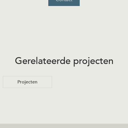
Gerelateerde projecten
Projecten