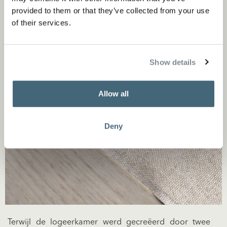
provided to them or that they’ve collected from your use
of their services.
Show details
Allow all
Deny
Terwijl de logeerkamer werd gecreëerd door twee