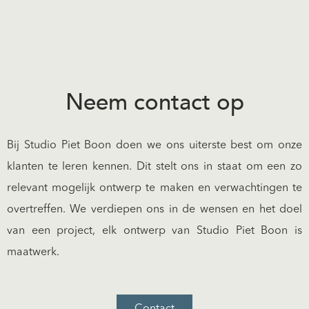
Neem contact op
Bij Studio Piet Boon doen we ons uiterste best om onze
klanten te leren kennen. Dit stelt ons in staat om een zo
relevant mogelijk ontwerp te maken en verwachtingen te
overtreffen. We verdiepen ons in de wensen en het doel
van een project, elk ontwerp van Studio Piet Boon is
maatwerk.
Contact