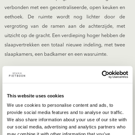
verbonden met een gecentraliseerde, open keuken en
eethoek. De ruimte wordt nog lichter door de
vergroting van de ramen aan de achterzijde, met
uitzicht op de gracht. Een verdieping hoger hebben de
slaapvertrekken een totaal nieuwe indeling, met twee
slaapkamers, een badkamer en een wasruimte.
This website uses cookies
We use cookies to personalise content and ads, to
provide social media features and to analyse our traffic.
We also share information about your use of our site with
our social media, advertising and analytics partners who
may combine it with other information that you’ve