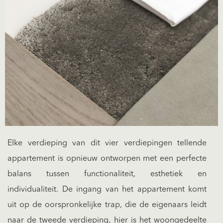
Elke verdieping van dit vier verdiepingen tellende
appartement is opnieuw ontworpen met een perfecte
balans tussen functionaliteit, esthetiek en
individualiteit. De ingang van het appartement komt
uit op de oorspronkelijke trap, die de eigenaars leidt
naar de tweede verdieping, hier is het woongedeelte