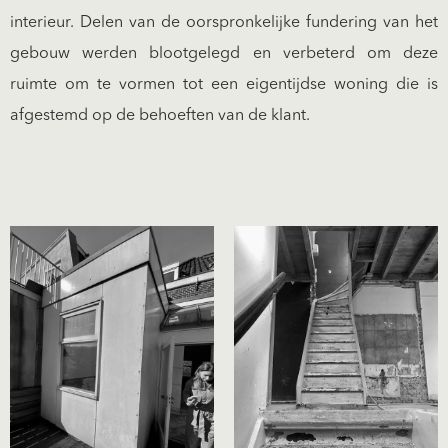
interieur. Delen van de oorspronkelijke fundering van het
gebouw werden blootgelegd en verbeterd om deze
ruimte om te vormen tot een eigentijdse woning die is
afgestemd op de behoeften van de klant.