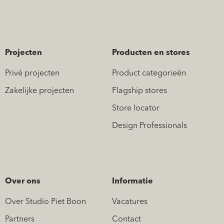
Projecten
Producten en stores
Privé projecten
Product categorieën
Zakelijke projecten
Flagship stores
Store locator
Design Professionals
Over ons
Informatie
Over Studio Piet Boon
Vacatures
Partners
Contact