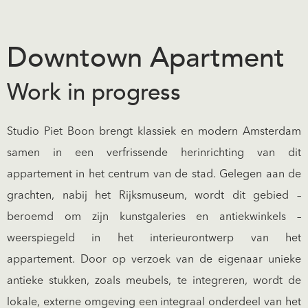
Downtown Apartment
Work in progress
Studio Piet Boon brengt klassiek en modern Amsterdam
samen in een verfrissende herinrichting van dit
appartement in het centrum van de stad. Gelegen aan de
grachten, nabij het Rijksmuseum, wordt dit gebied –
beroemd om zijn kunstgaleries en antiekwinkels –
weerspiegeld in het interieurontwerp van het
appartement. Door op verzoek van de eigenaar unieke
antieke stukken, zoals meubels, te integreren, wordt de
lokale, externe omgeving een integraal onderdeel van het