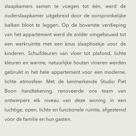
slaapkamers samen te voegen tot één, werd de
ouderslaapkamer uitgebreid door de oorspronkelijke
balken bloot te leggen. Op de bovenste verdieping
van het appartement werd de zolder omgebouwd tot
een werkruimte met een knus slaaphoekje voor de
kinderen. Schuifdeuren van vloer tot plafond, lichte
kleuren en warme, natuurlijke houten vloeren werden
gebruikt in het hele appartement voor een moderne,
lichte atmosfeer. Met de kenmerkende Studio Piet
Boon handtekening, renoveerde ons team van
ontwerpers elk niveau van deze woning in een
luchtige, open, lichte en functionele ruimte, afgestemd
voor de familie en hun gasten.