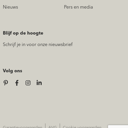
Nieuws
Pers en media
Blijf op de hoogte
Schrijf je in voor onze nieuwsbrief
Volg ons
Garantievoorwaarden
AVG
Cookie voorwaarden