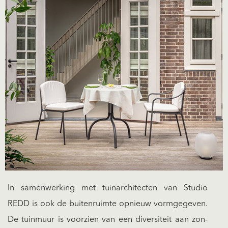
In samenwerking met tuinarchitecten van Studio
REDD is ook de buitenruimte opnieuw vormgegeven.
De tuinmuur is voorzien van een diversiteit aan zon-