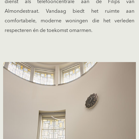
dienst als telefooncentrale aan de Filips van
Almondestraat. Vandaag biedt het ruimte aan
comfortabele, moderne woningen die het verleden
respecteren én de toekomst omarmen.