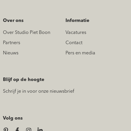
Over ons
Informatie
Over Studio Piet Boon
Vacatures
Partners
Contact
Nieuws
Pers en media
Blijf op de hoogte
Schrijf je in voor onze nieuwsbrief
Volg ons