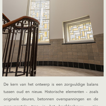
De kern van het ontwerp is een zorgvuldige balans
tussen oud en nieuw. Historische elementen – zoals
originele deuren, betonnen overspanningen en de