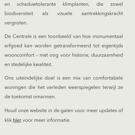
en schaduwtolerante klimplanten, die zowel
biodiversiteit als visuele aantrekkingskracht
vergroten.
De Centrale is een toonbeeld van hoe monumentaal
erfgoed kan worden getransformeerd tot eigentijds
wooncomfort – met oog voor historie, duurzaamheid
en stedelijke kwaliteit.
Ons uiteindelijke doel is een mix van comfortabele
woningen die het verleden weerspiegelen terwijl ze
de toekomst omarmen.
Houd onze website in de gaten voor meer updates of
hier
klik
voor meer informatie.