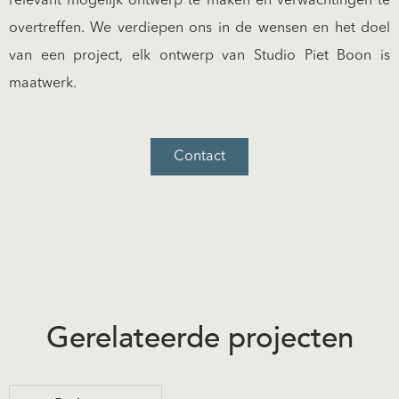
relevant mogelijk ontwerp te maken en verwachtingen te
overtreffen. We verdiepen ons in de wensen en het doel
van een project, elk ontwerp van Studio Piet Boon is
maatwerk.
Contact
Gerelateerde projecten