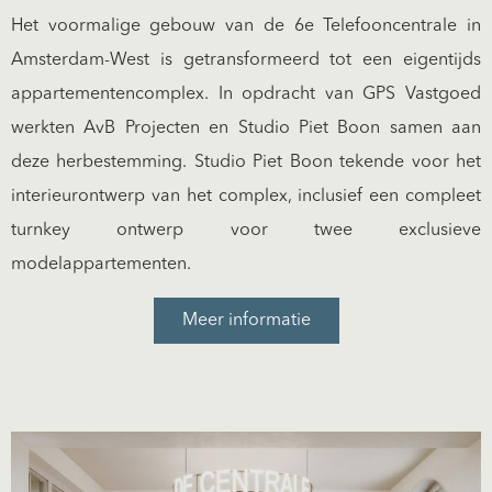
Het voormalige gebouw van de 6e Telefooncentrale in
Amsterdam-West is getransformeerd tot een eigentijds
appartementencomplex. In opdracht van GPS Vastgoed
werkten AvB Projecten en Studio Piet Boon samen aan
deze herbestemming. Studio Piet Boon tekende voor het
interieurontwerp van het complex, inclusief een compleet
turnkey ontwerp voor twee exclusieve
modelappartementen.
Meer informatie