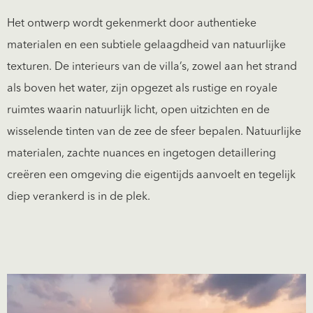
Het ontwerp wordt gekenmerkt door authentieke
materialen en een subtiele gelaagdheid van natuurlijke
texturen. De interieurs van de villa’s, zowel aan het strand
als boven het water, zijn opgezet als rustige en royale
ruimtes waarin natuurlijk licht, open uitzichten en de
wisselende tinten van de zee de sfeer bepalen. Natuurlijke
materialen, zachte nuances en ingetogen detaillering
creëren een omgeving die eigentijds aanvoelt en tegelijk
diep verankerd is in de plek.