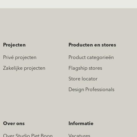
Projecten
Producten en stores
Privé projecten
Product categorieën
Zakelijke projecten
Flagship stores
Store locator
Design Professionals
Over ons
Informatie
Over Studio Piet Boon
Vacatures