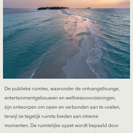
De publieke ruimtes, waaronder de ontvangstlounge,
entertainmentgebouwen en wellnessvoorzieningen,
zijn ontworpen om open en verbonden aan te voelen,
terwijl ze tegelijk ruimte bieden aan intieme
momenten. De ruimtelijke opzet wordt bepaald door