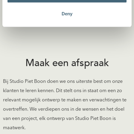
ruimtelijke helderheid.
Deny
Maak een afspraak
Bij Studio Piet Boon doen we ons uiterste best om onze
klanten te leren kennen. Dit stelt ons in staat om een zo
relevant mogelijk ontwerp te maken en verwachtingen te
overtreffen. We verdiepen ons in de wensen en het doel
van een project, elk ontwerp van Studio Piet Boon is
maatwerk.