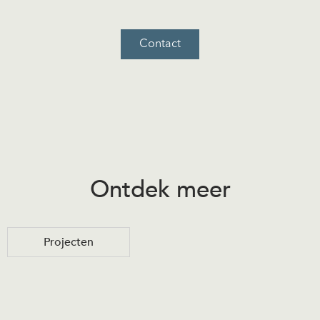
Contact
Ontdek meer
Projecten