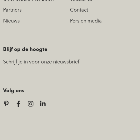
Partners
Contact
Nieuws
Pers en media
Blijf op de hoogte
Schrijf je in voor onze nieuwsbrief
Volg ons