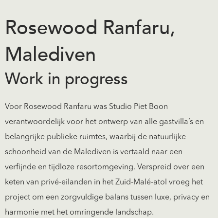
Rosewood Ranfaru,
Malediven
Work in progress
Voor Rosewood Ranfaru was Studio Piet Boon
verantwoordelijk voor het ontwerp van alle gastvilla’s en
belangrijke publieke ruimtes, waarbij de natuurlijke
schoonheid van de Malediven is vertaald naar een
verfijnde en tijdloze resortomgeving. Verspreid over een
keten van privé-eilanden in het Zuid-Malé-atol vroeg het
project om een zorgvuldige balans tussen luxe, privacy en
harmonie met het omringende landschap.