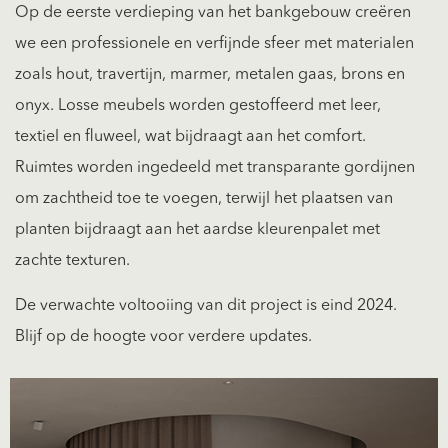
Op de eerste verdieping van het bankgebouw creëren
we een professionele en verfijnde sfeer met materialen
zoals hout, travertijn, marmer, metalen gaas, brons en
onyx. Losse meubels worden gestoffeerd met leer,
textiel en fluweel, wat bijdraagt aan het comfort.
Ruimtes worden ingedeeld met transparante gordijnen
om zachtheid toe te voegen, terwijl het plaatsen van
planten bijdraagt aan het aardse kleurenpalet met
zachte texturen.
De verwachte voltooiing van dit project is eind 2024.
Blijf op de hoogte voor verdere updates.