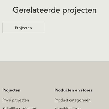
Gerelateerde projecten
Projecten
Projecten
Producten en stores
Privé projecten
Product categorieën
Zakelijke projecten
Flagship stores