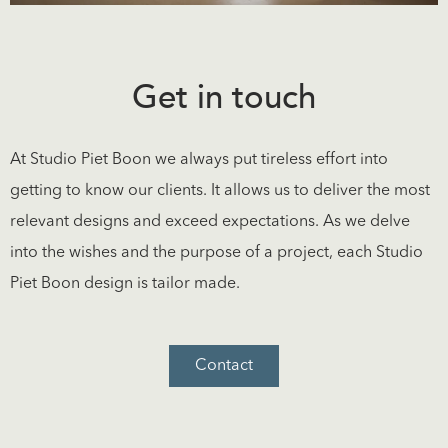
Get in touch
At Studio Piet Boon we always put tireless effort into
getting to know our clients. It allows us to deliver the most
relevant designs and exceed expectations. As we delve
into the wishes and the purpose of a project, each Studio
Piet Boon design is tailor made.
Contact