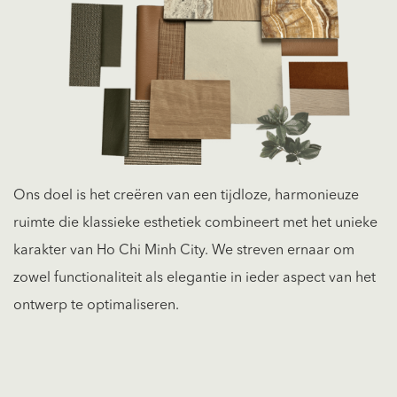
Ons doel is het creëren van een tijdloze, harmonieuze
ruimte die klassieke esthetiek combineert met het unieke
karakter van Ho Chi Minh City. We streven ernaar om
zowel functionaliteit als elegantie in ieder aspect van het
ontwerp te optimaliseren.