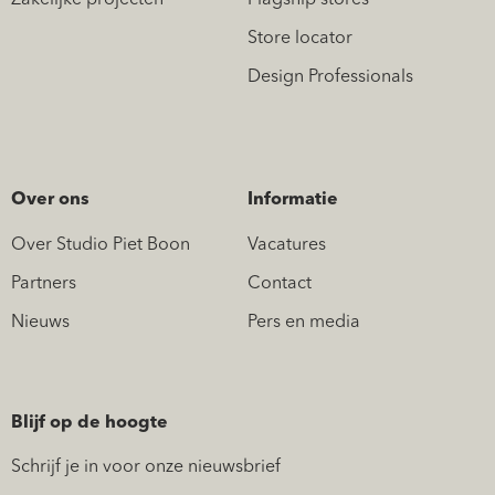
Store locator
Design Professionals
Over ons
Informatie
Over Studio Piet Boon
Vacatures
Partners
Contact
Nieuws
Pers en media
Blijf op de hoogte
Schrijf je in voor onze nieuwsbrief