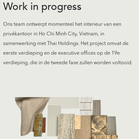
Work in progress
Ons team ontwerpt momenteel het interieur van een
privékantoor in Ho Chi Minh City, Vietnam, in
samenwerking met Thai Holdings. Het project omvat de
eerste verdieping en de executive offices op de 19e
verdieping, die in de tweede fase zullen worden voltooid.