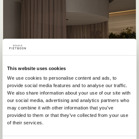
This website uses cookies
We use cookies to personalise content and ads, to
provide social media features and to analyse our traffic.
We also share information about your use of our site with
our social media, advertising and analytics partners who
may combine it with other information that you’ve
provided to them or that they’ve collected from your use
of their services.