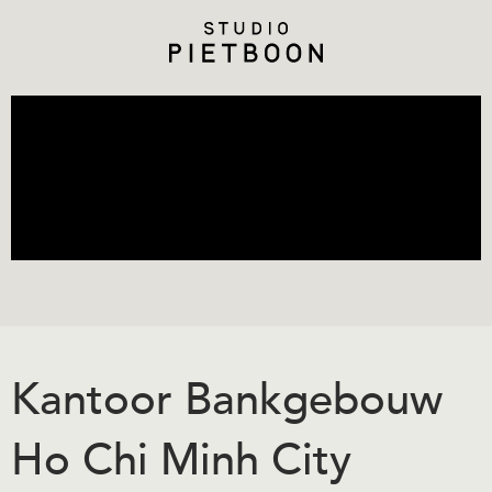
Kantoor Bankgebouw
Ho Chi Minh City