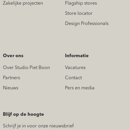
Zakelijke projecten
Flagship stores
Store locator
Design Professionals
Over ons
Informatie
Over Studio Piet Boon
Vacatures
Partners
Contact
Nieuws
Pers en media
Blijf op de hoogte
Schrijf je in voor onze nieuwsbrief