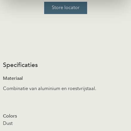
Store locator
Specificaties
Materiaal
Combinatie van aluminium en roestvrijstaal.
Colors
Dust