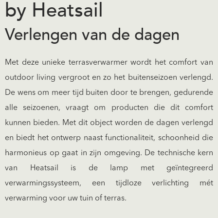
by Heatsail
Verlengen van de dagen
Met deze unieke terrasverwarmer wordt het comfort van
outdoor living vergroot en zo het buitenseizoen verlengd.
De wens om meer tijd buiten door te brengen, gedurende
alle seizoenen, vraagt om producten die dit comfort
kunnen bieden. Met dit object worden de dagen verlengd
en biedt het ontwerp naast functionaliteit, schoonheid die
harmonieus op gaat in zijn omgeving. De technische kern
van Heatsail is de lamp met geïntegreerd
verwarmingssysteem, een tijdloze verlichting mét
verwarming voor uw tuin of terras.