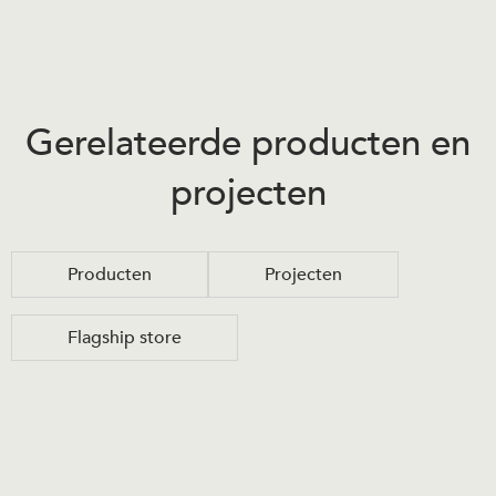
Gerelateerde producten en
projecten
Producten
Projecten
Flagship store