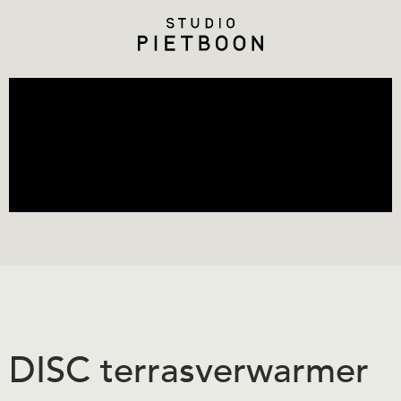
DISC terrasverwarmer