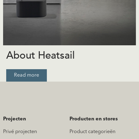
About Heatsail
Read more
Projecten
Producten en stores
Privé projecten
Product categorieën