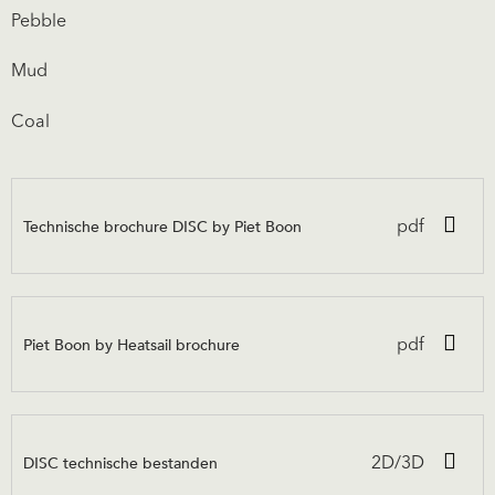
Pebble
Mud
Coal
Technische brochure DISC by Piet Boon
pdf
Piet Boon by Heatsail brochure
pdf
DISC technische bestanden
2D/3D