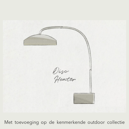
Met toevoeging op de kenmerkende outdoor collectie