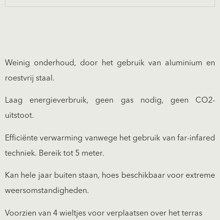
Weinig onderhoud, door het gebruik van aluminium en
roestvrij staal.
Laag energieverbruik, geen gas nodig, geen CO2-
uitstoot.
Efficiënte verwarming vanwege het gebruik van far-infared
techniek. Bereik tot 5 meter.
Kan hele jaar buiten staan, hoes beschikbaar voor extreme
weersomstandigheden.
Voorzien van 4 wieltjes voor verplaatsen over het terras