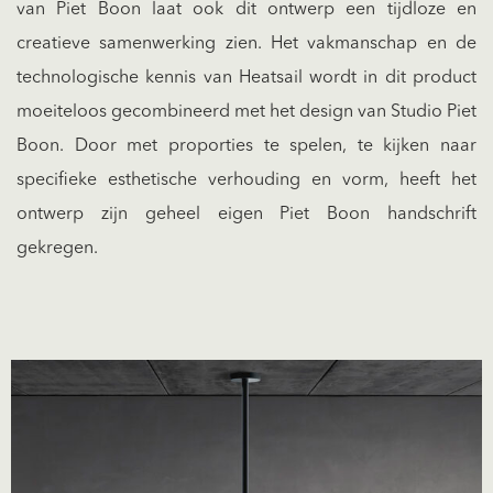
van Piet Boon laat ook dit ontwerp een tijdloze en
creatieve samenwerking zien. Het vakmanschap en de
technologische kennis van Heatsail wordt in dit product
moeiteloos gecombineerd met het design van Studio Piet
Boon. Door met proporties te spelen, te kijken naar
specifieke esthetische verhouding en vorm, heeft het
ontwerp zijn geheel eigen Piet Boon handschrift
gekregen.