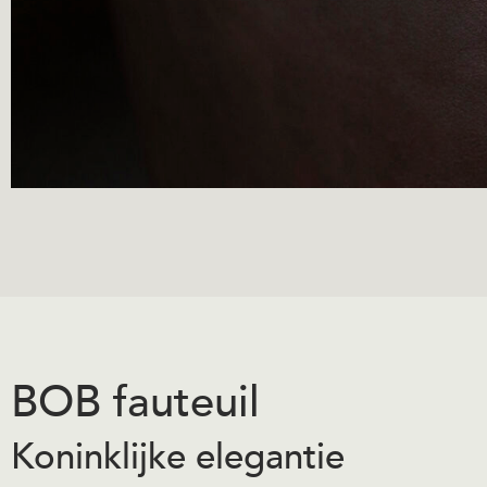
BOB fauteuil
Koninklijke elegantie