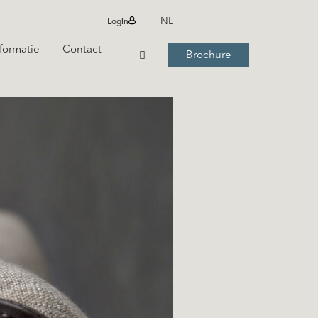
Login
NL
formatie
Contact
Brochure