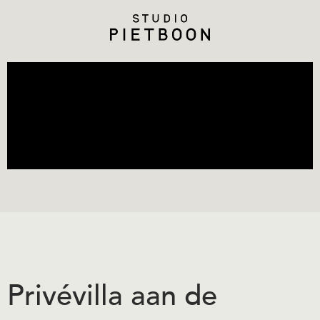
Privévilla aan de