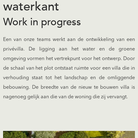
waterkant
Work in progress
Een van onze teams werkt aan de ontwikkeling van een
privévilla. De ligging aan het water en de groene
omgeving vormen het vertrekpunt voor het ontwerp. Door
de schaal van het plot ontstaat ruimte voor een villa die in
verhouding staat tot het landschap en de omliggende
bebouwing. De breedte van de nieuw te bouwen villa is
nagenoeg gelijk aan die van de woning die zij vervangt.