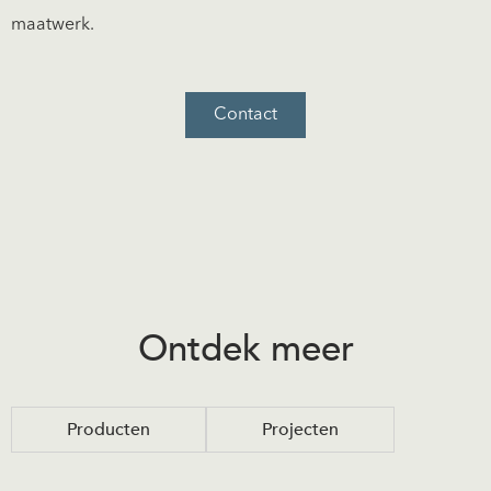
maatwerk.
Contact
Ontdek meer
Producten
Projecten