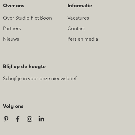
Over ons
Informatie
Over Studio Piet Boon
Vacatures
Partners
Contact
Nieuws
Pers en media
Blijf op de hoogte
Schrijf je in voor onze nieuwsbrief
Volg ons