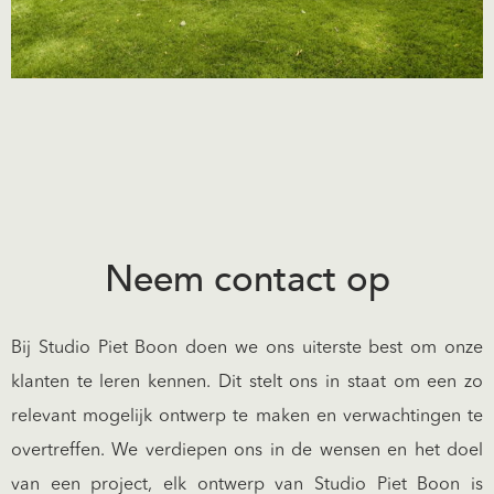
Neem contact op
Bij Studio Piet Boon doen we ons uiterste best om onze
klanten te leren kennen. Dit stelt ons in staat om een zo
relevant mogelijk ontwerp te maken en verwachtingen te
overtreffen. We verdiepen ons in de wensen en het doel
van een project, elk ontwerp van Studio Piet Boon is