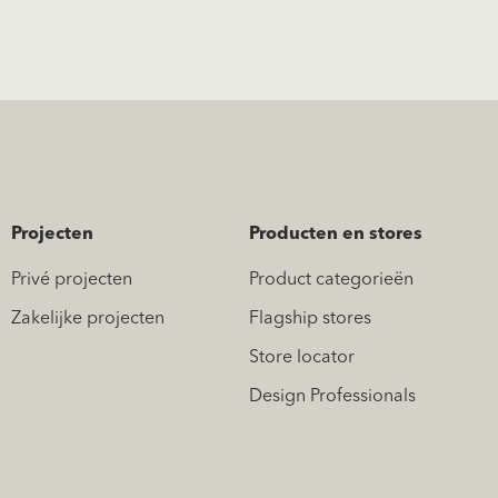
Projecten
Producten en stores
Privé projecten
Product categorieën
Zakelijke projecten
Flagship stores
Store locator
Design Professionals