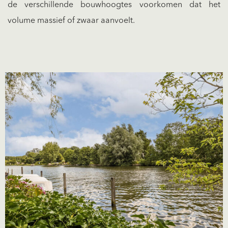
de verschillende bouwhoogtes voorkomen dat het
volume massief of zwaar aanvoelt.