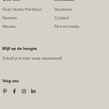
Over Studio Piet Boon
Vacatures
Partners
Contact
Nieuws
Pers en media
Blijf op de hoogte
Schrijf je in voor onze nieuwsbrief
Volg ons