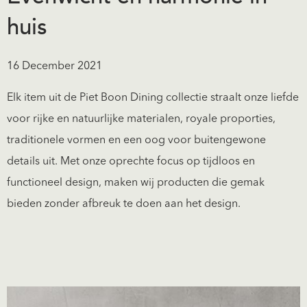
huis
16 December 2021
Elk item uit de Piet Boon Dining collectie straalt onze liefde
voor rijke en natuurlijke materialen, royale proporties,
traditionele vormen en een oog voor buitengewone
details uit. Met onze oprechte focus op tijdloos en
functioneel design, maken wij producten die gemak
bieden zonder afbreuk te doen aan het design.