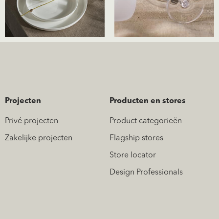
Projecten
Producten en stores
Privé projecten
Product categorieën
Zakelijke projecten
Flagship stores
Store locator
Design Professionals