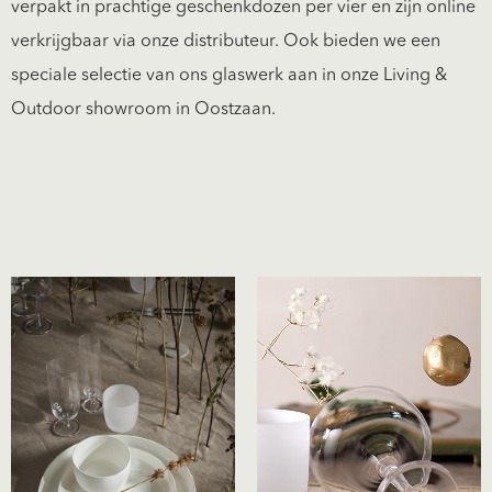
verpakt in prachtige geschenkdozen per vier en zijn online
verkrijgbaar via onze distributeur. Ook bieden we een
speciale selectie van ons glaswerk aan in onze Living &
Outdoor showroom in Oostzaan.