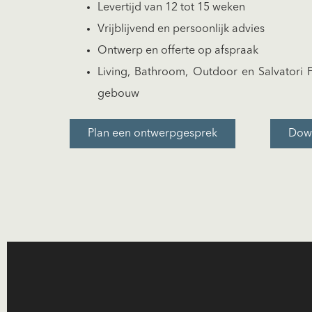
Levertijd van 12 tot 15 weken
Vrijblijvend en persoonlijk advies
Ontwerp en offerte op afspraak
Living, Bathroom, Outdoor en Salvatori F
gebouw
Plan een ontwerpgesprek
Dow