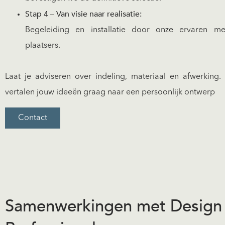
Stap 4 – Van visie naar realisatie:
Begeleiding en installatie door onze ervaren m
plaatsers.
Laat je adviseren over indeling, materiaal en afwerking.
vertalen jouw ideeën graag naar een persoonlijk ontwerp
Contact
Samenwerkingen met Design