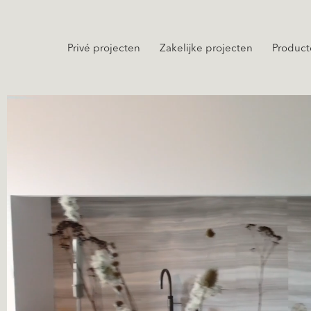
Privé projecten
Zakelijke projecten
Product