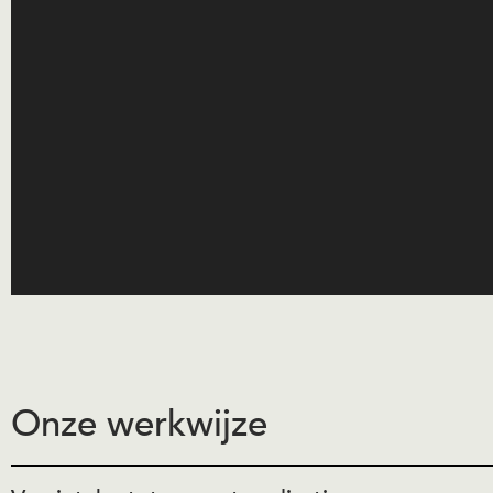
Onze werkwijze