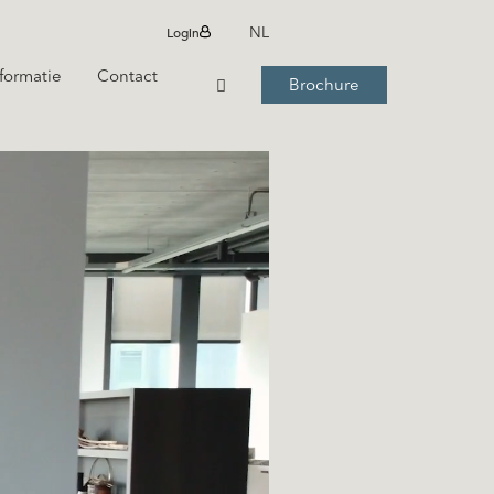
Login
NL
formatie
Contact
Brochure