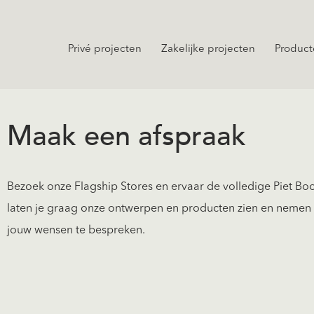
Privé projecten
Zakelijke projecten
Product
Maak een afspraak
Bezoek onze Flagship Stores en ervaar de volledige Piet Boo
laten je graag onze ontwerpen en producten zien en nemen 
jouw wensen te bespreken.