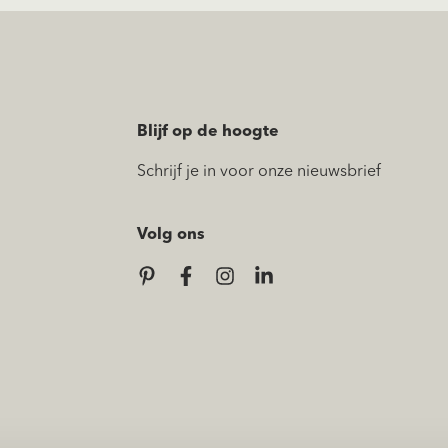
Blijf op de hoogte
Schrijf je in voor onze nieuwsbrief
Volg ons