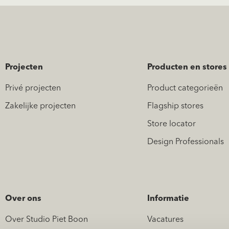
Projecten
Producten en stores
Privé projecten
Product categorieën
Zakelijke projecten
Flagship stores
Store locator
Design Professionals
Over ons
Informatie
Over Studio Piet Boon
Vacatures