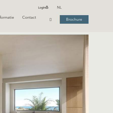
Login
NL
formatie
Contact
Brochure