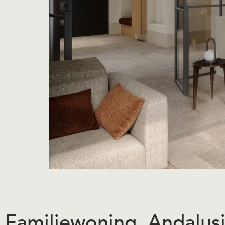
Familiewoning, Andalus