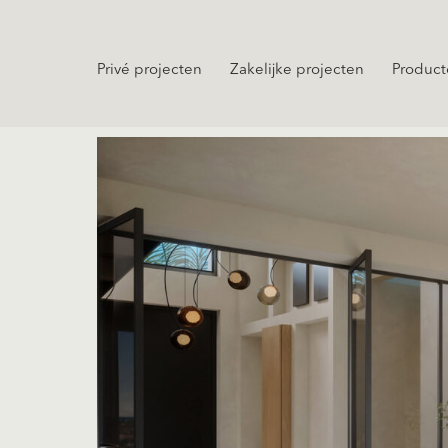
Privé projecten
Zakelijke projecten
Product