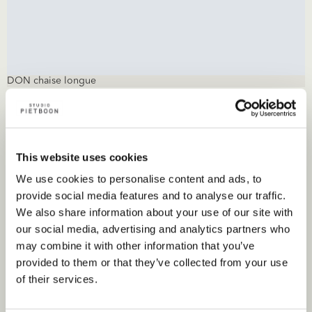
DON chaise longue
Wonen
This website uses cookies
We use cookies to personalise content and ads, to
provide social media features and to analyse our traffic.
We also share information about your use of our site with
our social media, advertising and analytics partners who
may combine it with other information that you’ve
provided to them or that they’ve collected from your use
of their services.
DIEKE chaise longue