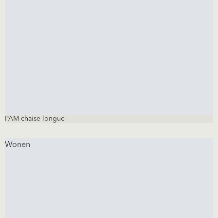
PAM chaise longue
Wonen