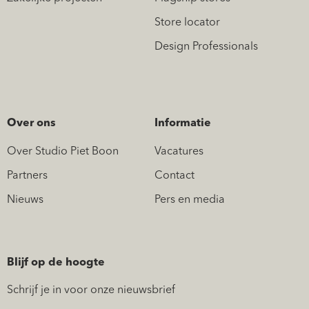
Store locator
Design Professionals
Over ons
Informatie
Over Studio Piet Boon
Vacatures
Partners
Contact
Nieuws
Pers en media
Blijf op de hoogte
Schrijf je in voor onze nieuwsbrief