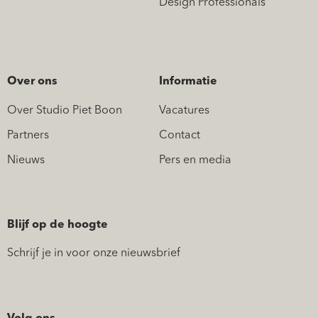
Design Professionals
Over ons
Informatie
Over Studio Piet Boon
Vacatures
Partners
Contact
Nieuws
Pers en media
Blijf op de hoogte
Schrijf je in voor onze nieuwsbrief