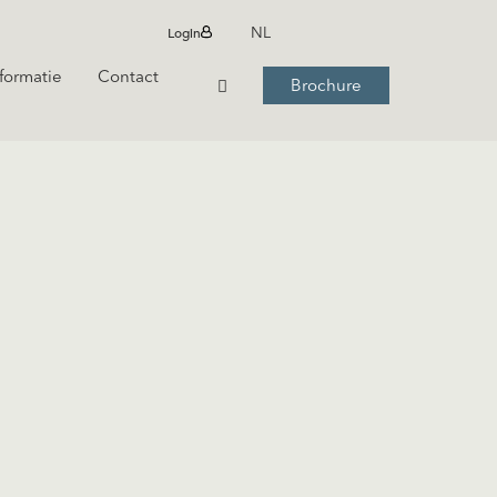
Login
NL
formatie
Contact
Brochure