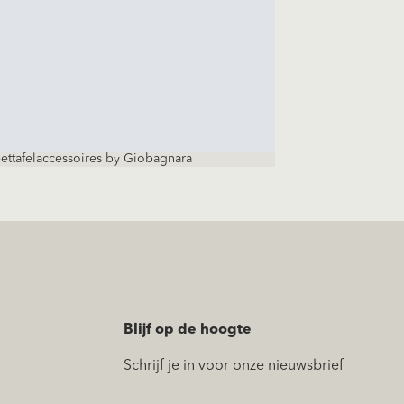
ttafelaccessoires by Giobagnara
Blijf op de hoogte
Schrijf je in voor onze nieuwsbrief