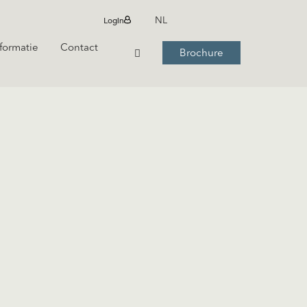
Login
NL
formatie
Contact
Brochure