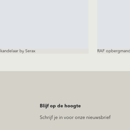
andelaar by Serax
RAF opbergman
Blijf op de hoogte
Schrijf je in voor onze nieuwsbrief