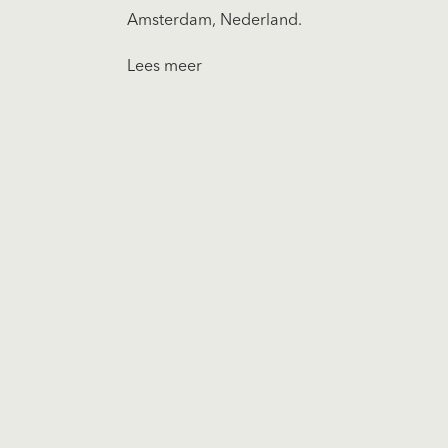
Amsterdam, Nederland.
Lees meer