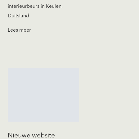
interieurbeurs in Keulen,
Duitsland
Lees meer
Nieuwe website