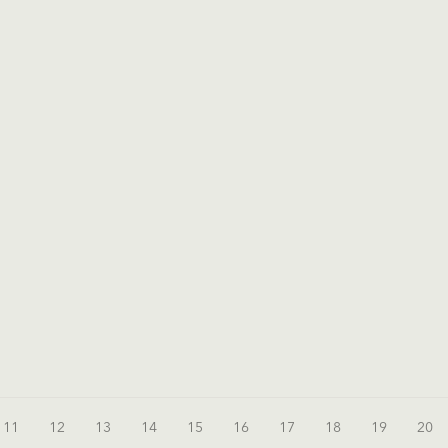
11
12
13
14
15
16
17
18
19
20