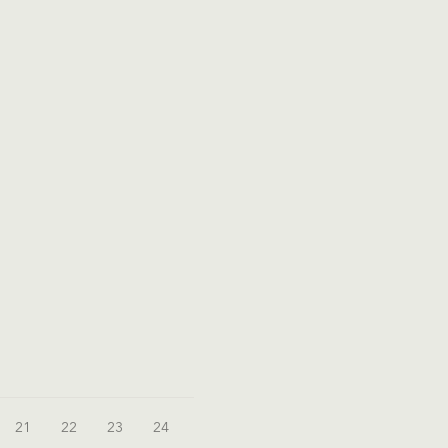
21
22
23
24