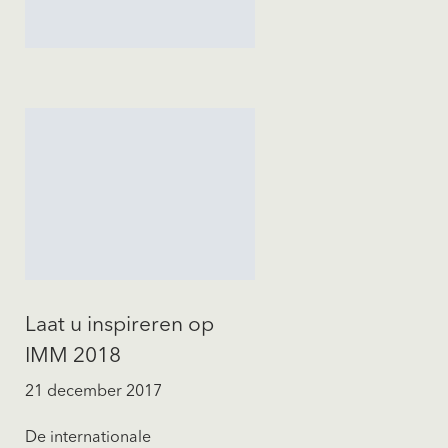
Laat u inspireren op
IMM 2018
21 december 2017
De internationale