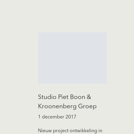
Studio Piet Boon &
Kroonenberg Groep
1 december 2017
Nieuw project ontwikkeling in