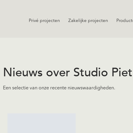
Privé projecten
Zakelijke projecten
Product
Nieuws over Studio Pie
Een selectie van onze recente nieuwswaardigheden.