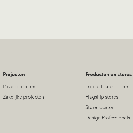
Projecten
Producten en stores
Privé projecten
Product categorieën
Zakelijke projecten
Flagship stores
Store locator
Design Professionals