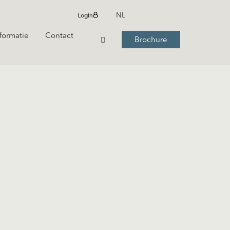
Login
NL
formatie
Contact
Brochure